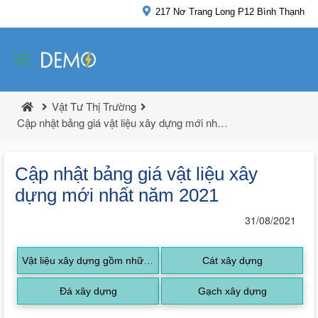
217 Nơ Trang Long P12 Bình Thạnh
Hotline: 0982-427-927
Góp Ý
Vật Tư Thị Trường
Cập nhật bảng giá vật liệu xây dựng mới nhất năm 2021
Cập nhật bảng giá vật liệu xây
dựng mới nhất năm 2021
31/08/2021
Vật liệu xây dựng gồm những
Cát xây dựng
gì?
Đá xây dựng
Gạch xây dựng