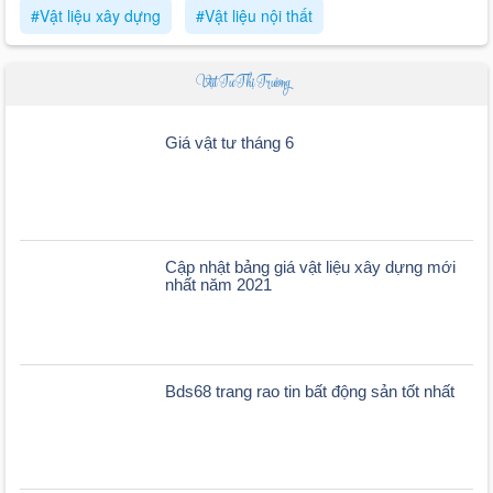
#Vật liệu xây dựng
#Vật liệu nội thất
Vật Tư Thị Trường
Giá vật tư tháng 6
Cập nhật bảng giá vật liệu xây dựng mới
nhất năm 2021
Bds68 trang rao tin bất động sản tốt nhất