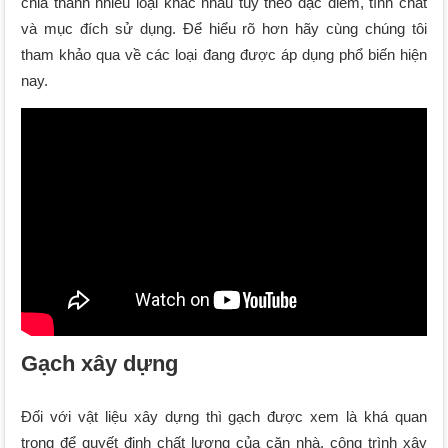
chia thành nhiều loại khác nhau tùy theo đặc điểm, tính chất
và mục đích sử dụng. Để hiểu rõ hơn hãy cùng chúng tôi
tham khảo qua về các loại đang được áp dụng phổ biến hiện
nay.
Gạch xây dựng
Đối với vật liệu xây dựng thì gạch được xem là khá quan
trọng để quyết định chất lượng của căn nhà, công trình xây